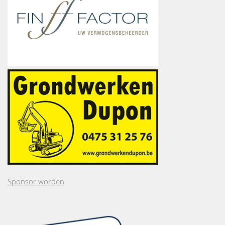
Sponsor worden