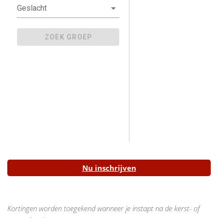
Nu inschrijven
Kortingen worden toegekend wanneer je instapt na de kerst- of