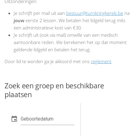
Uitzonderingen:
Je schrijft per mail uit aan
bestuur@turnkringkerels.be
na
jouw
eerste 2 lessen. We betalen het lidgeld terug mits
een administratieve kost van €30.
Je schrijft uit (ook via mail) omwille van een medisch
aantoonbare reden. We berekenen het op dat moment
geldende lidgeld en betalen het terug.
Door lid te worden ga je akkoord met ons
reglement
.
Zoek een groep en beschikbare
plaatsen