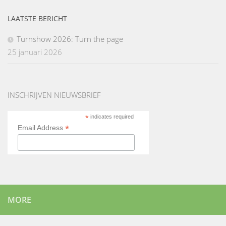
LAATSTE BERICHT
Turnshow 2026: Turn the page
25 januari 2026
INSCHRIJVEN NIEUWSBRIEF
*
indicates required
*
Email Address
MORE