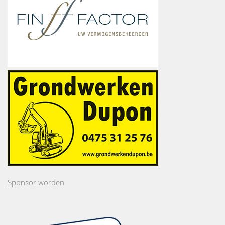
Sponsor worden