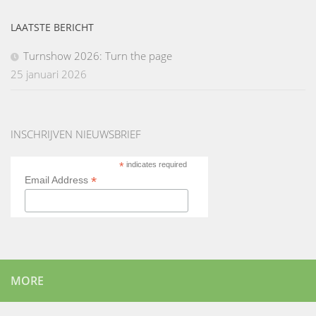
LAATSTE BERICHT
Turnshow 2026: Turn the page
25 januari 2026
INSCHRIJVEN NIEUWSBRIEF
*
indicates required
*
Email Address
MORE