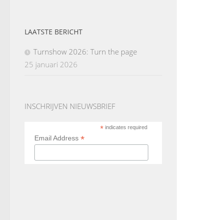
LAATSTE BERICHT
Turnshow 2026: Turn the page
25 januari 2026
INSCHRIJVEN NIEUWSBRIEF
*
indicates required
*
Email Address