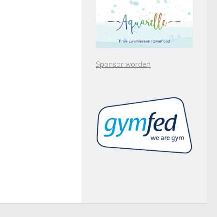
Sponsor worden