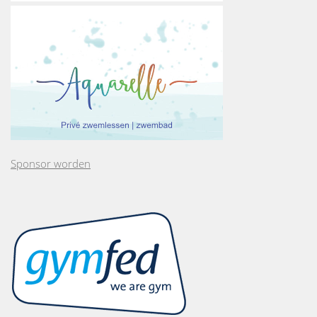
Sponsor worden