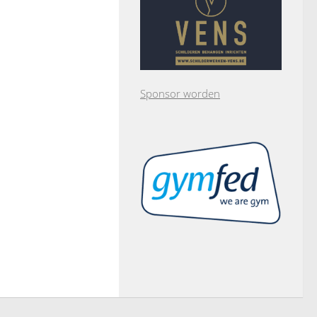
Sponsor worden