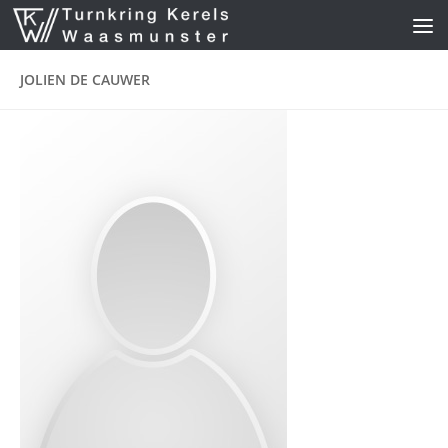
Skip to content
JOLIEN DE CAUWER