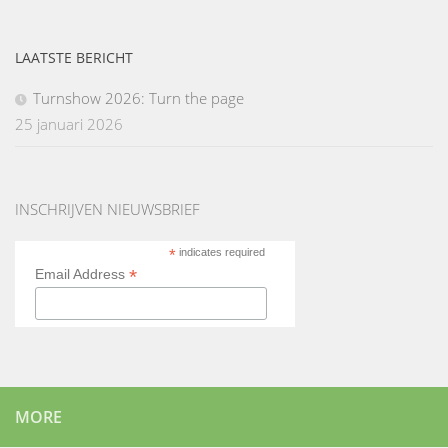
LAATSTE BERICHT
Turnshow 2026: Turn the page
25 januari 2026
INSCHRIJVEN NIEUWSBRIEF
*
indicates required
*
Email Address
MORE