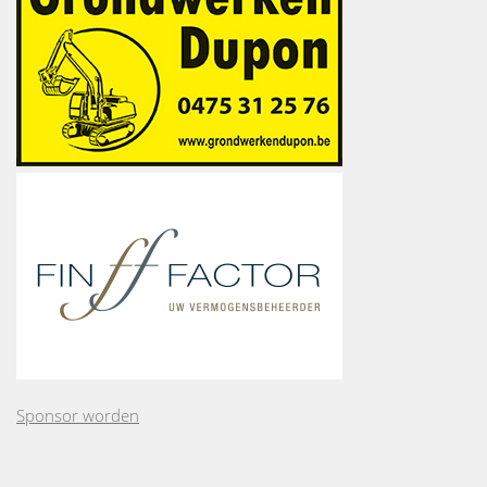
Sponsor worden