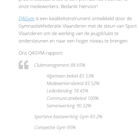
onze medewerkers. Bedankt hiervoor!
Q4Gym
is een kwaliteitsinstrument ontwikkeld door de
Gymnastiekfederatie Vlaanderen met de steun van Sport
Vlaanderen om de werking van de jeugdclubs te
ondersteunen en naar een hoger niveau te brengen.
Ons Q4GYM-rapport:
Clubmanagement 88.65%
Algemeen beleid 83.53%
Medewerkersbeleid 83.52%
Ledenbinding 78.45%
Communicatiebeleid 100%
Samenwerking 90.32%
Sportieve basiswerking Gym 83.2%
Competitie Gym 95%