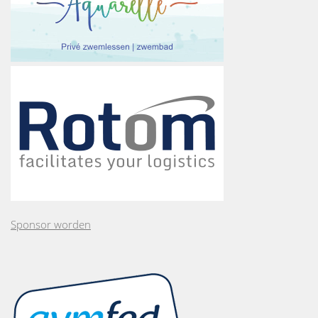
Sponsor worden