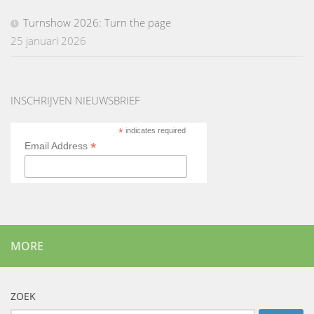
Turnshow 2026: Turn the page
25 januari 2026
INSCHRIJVEN NIEUWSBRIEF
*
indicates required
*
Email Address
MORE
ZOEK