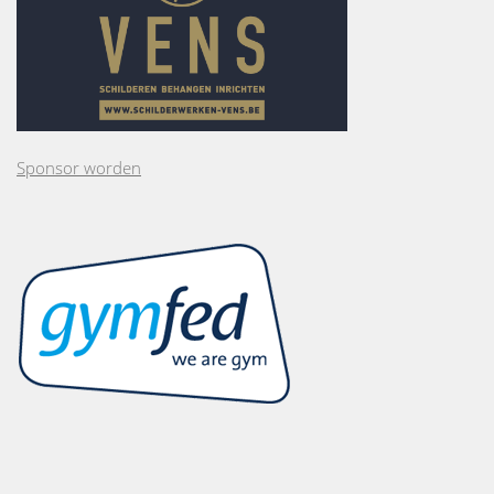
Sponsor worden