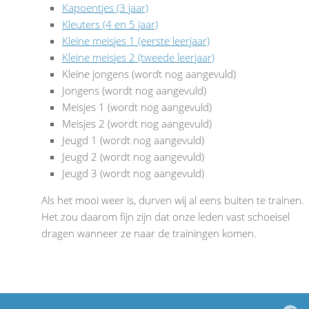
Kapoentjes (3 jaar)
Kleuters (4 en 5 jaar)
Kleine meisjes 1 (eerste leerjaar)
Kleine meisjes 2 (tweede leerjaar)
Kleine jongens (wordt nog aangevuld)
Jongens (wordt nog aangevuld)
Meisjes 1 (wordt nog aangevuld)
Meisjes 2 (wordt nog aangevuld)
Jeugd 1 (wordt nog aangevuld)
Jeugd 2 (wordt nog aangevuld)
Jeugd 3 (wordt nog aangevuld)
Als het mooi weer is, durven wij al eens buiten te trainen.
Het zou daarom fijn zijn dat onze leden vast schoeisel
dragen wanneer ze naar de trainingen komen.