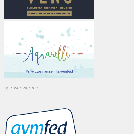
Sponsor worden