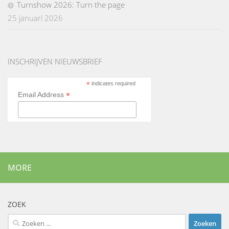
Turnshow 2026: Turn the page
25 januari 2026
INSCHRIJVEN NIEUWSBRIEF
*
indicates required
*
Email Address
MORE
ZOEK
Zoeken