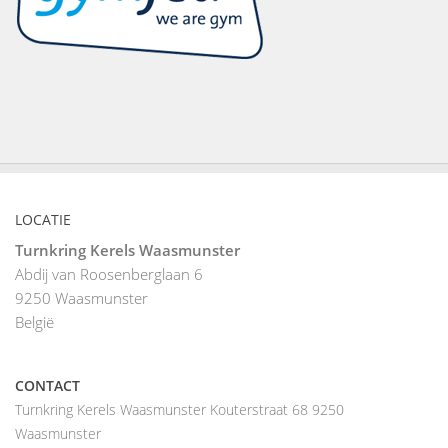
LOCATIE
Turnkring Kerels Waasmunster
Abdij van Roosenberglaan 6
9250
Waasmunster
België
CONTACT
Turnkring Kerels Waasmunster Kouterstraat 68 9250
Waasmunster