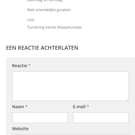
Met vriendelijke groeten
Lisa
Turnkring Kerels Waasmunster
EEN REACTIE ACHTERLATEN
Reactie
*
Naam
*
E-mail
*
Website