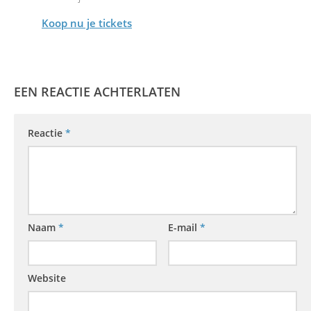
Koop nu je tickets
EEN REACTIE ACHTERLATEN
Reactie
*
Naam
*
E-mail
*
Website