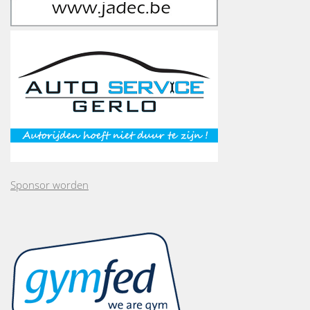
Sponsor worden