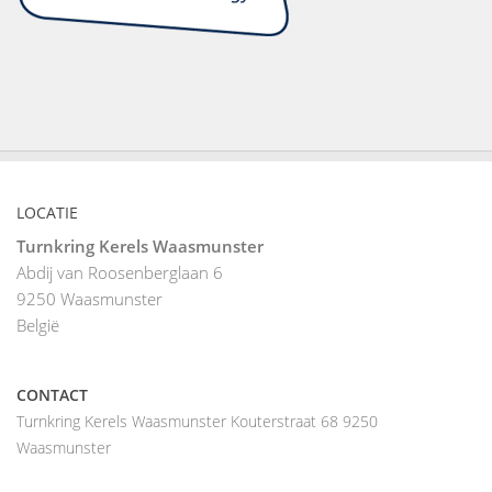
LOCATIE
Turnkring Kerels Waasmunster
Abdij van Roosenberglaan 6
9250
Waasmunster
België
CONTACT
Turnkring Kerels Waasmunster Kouterstraat 68 9250
Waasmunster