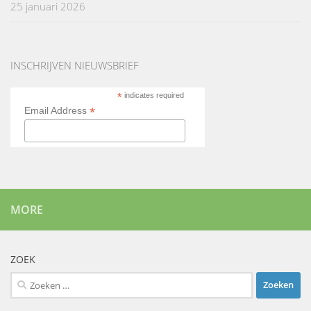
25 januari 2026
INSCHRIJVEN NIEUWSBRIEF
*
indicates required
*
Email Address
MORE
ZOEK
Zoeken
naar: