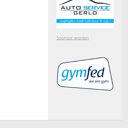
Sponsor worden